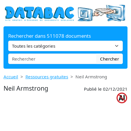
Rechercher dans 511078 documents
Chercher
Accueil
Ressources gratuites
Neil Armstrong
Neil Armstrong
Publié le 02/12/2021