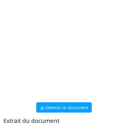
Obtenir ce document
Extrait du document