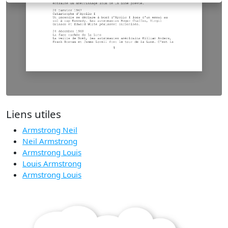
Liens utiles
Armstrong Neil
Neil Armstrong
Armstrong Louis
Louis Armstrong
Armstrong Louis