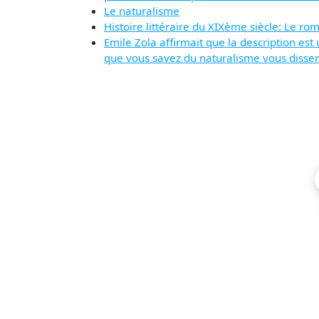
Le naturalisme
Histoire littéraire du XIXème siècle: Le ro
Emile Zola affirmait que la description es
que vous savez du naturalisme vous disser