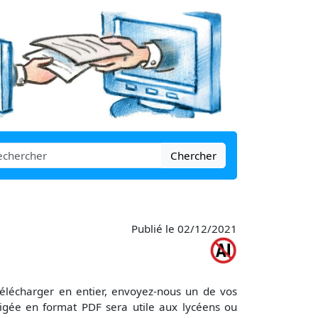
Chercher
Publié le 02/12/2021
télécharger en entier, envoyez-nous un de vos
igée en format PDF sera utile aux lycéens ou