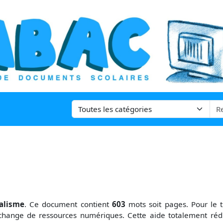
alisme
. Ce document contient
603
mots soit
pages. Pour le 
change de ressources numériques. Cette aide totalement réd