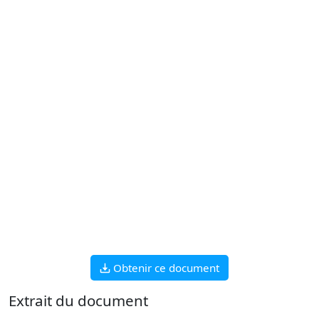
Obtenir ce document
Extrait du document