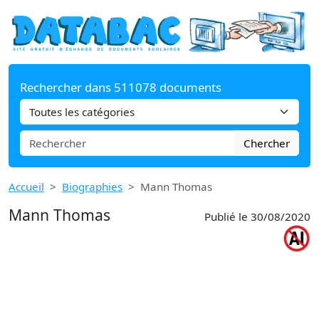
Rechercher dans 511078 documents
Chercher
Accueil
Biographies
Mann Thomas
Mann Thomas
Publié le 30/08/2020