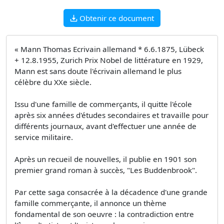
Obtenir ce document
« Mann Thomas Ecrivain allemand * 6.6.1875, Lübeck
+ 12.8.1955, Zurich Prix Nobel de littérature en 1929,
Mann est sans doute l'écrivain allemand le plus
célèbre du XXe siècle.
Issu d'une famille de commerçants, il quitte l'école
après six années d'études secondaires et travaille pour
différents journaux, avant d'effectuer une année de
service militaire.
Après un recueil de nouvelles, il publie en 1901 son
premier grand roman à succès, "Les Buddenbrook".
Par cette saga consacrée à la décadence d'une grande
famille commerçante, il annonce un thème
fondamental de son oeuvre : la contradiction entre