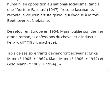
humain, en opposition au national-socialisme, tandis
que "Docteur Faustus" (1947), fresque fascinante,
raconte la vie d'un artiste génial qui évoque à la fois
Beethoven et Nietzsche.
De retour en Europe en 1954, Mann publie son dernier
grand roman, "Confessions du chevalier d'industrie
Felix Krull" (1954, inachevé).
Trois de ses six enfants deviendront écrivains : Erika
Mann (* 1905, + 1969), Klaus Mann (* 1906, + 1949) et
Golo Mann (* 1909, + 1994).. »