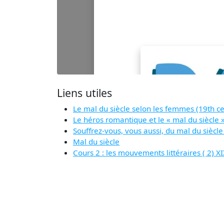
Liens utiles
Le mal du siècle selon les femmes (19th cen
Le héros romantique et le « mal du siècle 
Souffrez-vous, vous aussi, du mal du siècle
Mal du siècle
Cours 2 : les mouvements littéraires ( 2) 