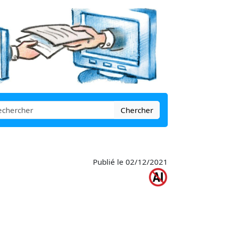
Chercher
Publié le 02/12/2021