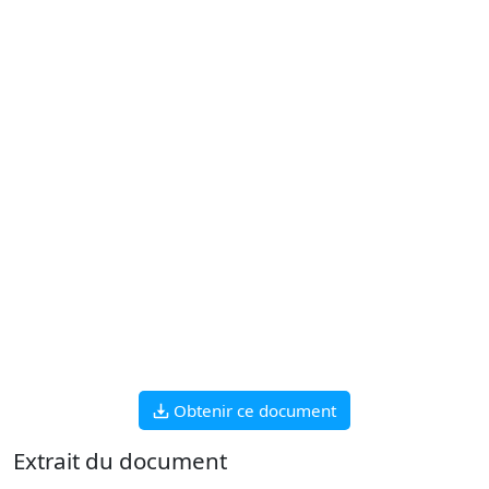
Obtenir ce document
Extrait du document