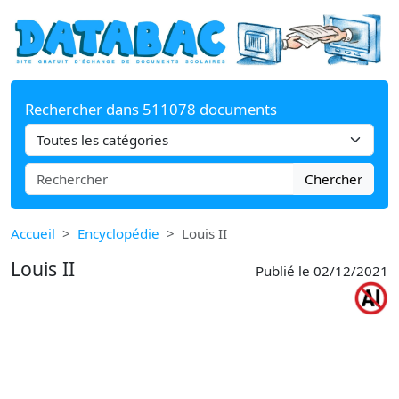
Rechercher dans 511078 documents
Chercher
Accueil
Encyclopédie
Louis II
Louis II
Publié le 02/12/2021