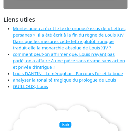
Liens utiles
Montesquieu a écrit le texte proposé issus de « Lettres
persanes ». Il a été écrit à la fin du règne de Louis XIV.
Dans quelles mesures cette lettre plutôt ironique
traduit-elle la monarchie absolue de Louis XIV ?
comment peut-on affirmer que, Louis n’ayant pas
parlé, on a affaire à une pièce sans drame sans action
et privée d’intrigue ?
Louis DANTIN - Le nénuphar - Parcours l'or et la boue
analyser la tonalité tragique du prologue de Louis
GUILLOUX, Louis
louis