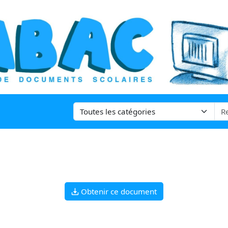
Obtenir ce document