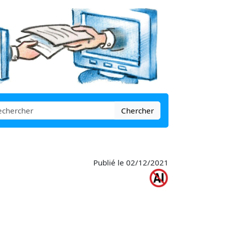
Chercher
Publié le 02/12/2021