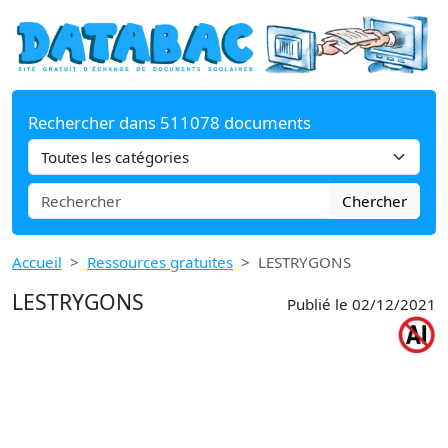
Rechercher dans 511078 documents
Chercher
Accueil
Ressources gratuites
LESTRYGONS
LESTRYGONS
Publié le 02/12/2021