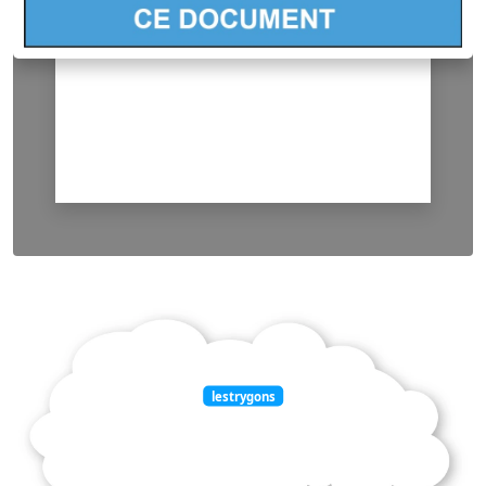
lestrygons