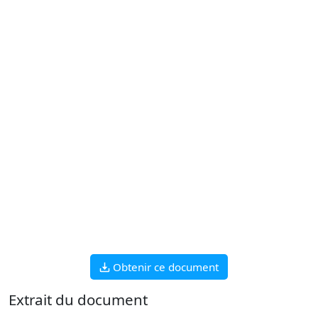
Obtenir ce document
Extrait du document