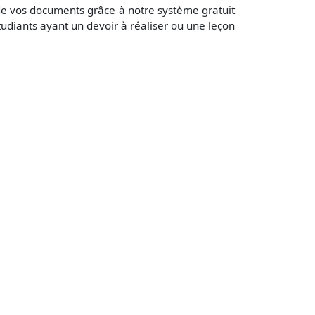
 de vos documents grâce à notre système gratuit
udiants ayant un devoir à réaliser ou une leçon