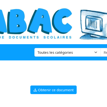
Obtenir ce document