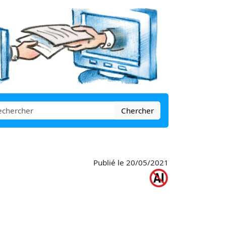
Chercher
Publié le 20/05/2021