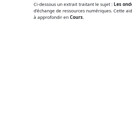
Ci-dessous un extrait traitant le sujet :
Les ond
d’échange de ressources numériques. Cette aide
à approfondir en
Cours
.