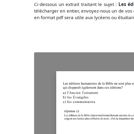
Ci-dessous un extrait traitant le sujet :
Les éd
télécharger en entier, envoyez-nous un de vos
en format pdf sera utile aux lycéens ou étudian