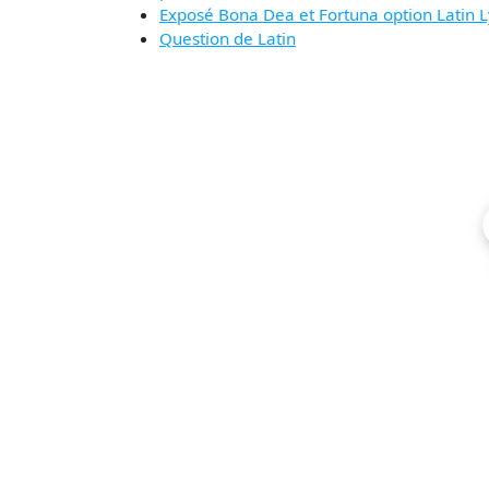
Exposé Bona Dea et Fortuna option Latin 
Question de Latin