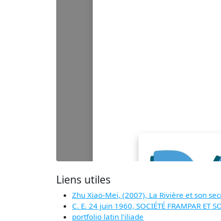
Liens utiles
Zhu Xiao-Mei, (2007), La Rivière et son sec
C. E. 24 juin 1960, SOCIÉTÉ FRAMPAR ET 
portfolio latin l'iliade