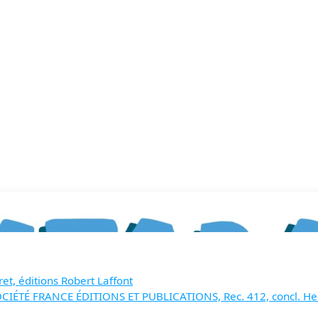
ret, éditions Robert Laffont
SOCIÉTÉ FRANCE ÉDITIONS ET PUBLICATIONS, Rec. 412, concl. 