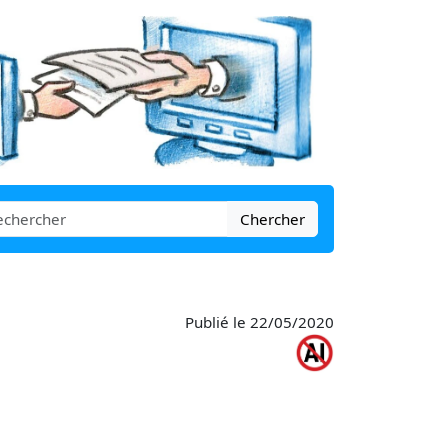
Chercher
Publié le 22/05/2020