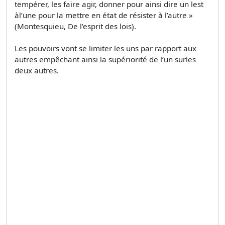
tempérer, les faire agir, donner pour ainsi dire un lest
àl’une pour la mettre en état de résister à l’autre »
(Montesquieu, De l’esprit des lois).
Les pouvoirs vont se limiter les uns par rapport aux
autres empêchant ainsi la supériorité de l’un surles
deux autres.