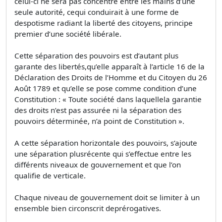
celui-ci ne sera pas concentré entre les mains d’une
seule autorité, cequi conduirait à une forme de
despotisme radiant la liberté des citoyens, principe
premier d’une société libérale.
Cette séparation des pouvoirs est d’autant plus
garante des libertés,qu’elle apparaît à l’article 16 de la
Déclaration des Droits de l’Homme et du Citoyen du 26
Août 1789 et qu’elle se pose comme condition d’une
Constitution : « Toute société dans laquellela garantie
des droits n’est pas assurée ni la séparation des
pouvoirs déterminée, n’a point de Constitution ».
A cette séparation horizontale des pouvoirs, s’ajoute
une séparation plusrécente qui s’effectue entre les
différents niveaux de gouvernement et que l’on
qualifie de verticale.
Chaque niveau de gouvernement doit se limiter à un
ensemble bien circonscrit deprérogatives.