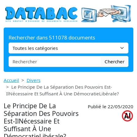
Rechercher dans 511078 documents
Chercher
Accueil
Divers
Le Principe De La Séparation Des Pouvoirs Est-
IlNécessaire Et Suffisant À Une DémocratieLibérale?
Le Principe De La
Publié le 22/05/2020
Séparation Des Pouvoirs
Est-IlNécessaire Et
Suffisant À Une
DémocratieLibérale?