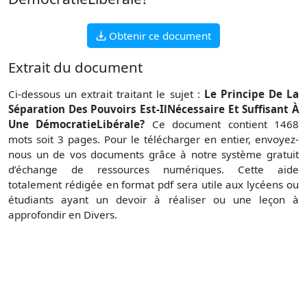
Obtenir ce document
Extrait du document
Ci-dessous un extrait traitant le sujet :
Le Principe De La
Séparation Des Pouvoirs Est-IlNécessaire Et Suffisant À
Une DémocratieLibérale?
Ce document contient 1468
mots soit 3 pages. Pour le télécharger en entier, envoyez-
nous un de vos documents grâce à notre système gratuit
d’échange de ressources numériques. Cette aide
totalement rédigée en format pdf sera utile aux lycéens ou
étudiants ayant un devoir à réaliser ou une leçon à
approfondir en Divers.