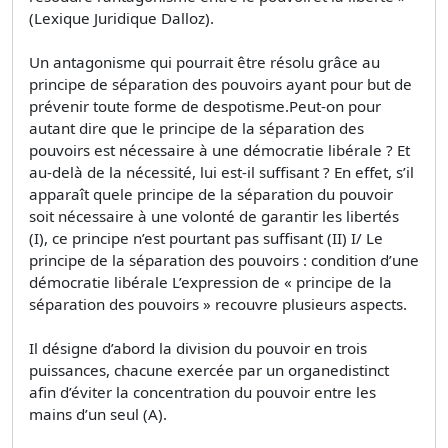
(Lexique Juridique Dalloz).
Un antagonisme qui pourrait être résolu grâce au
principe de séparation des pouvoirs ayant pour but de
prévenir toute forme de despotisme.Peut-on pour
autant dire que le principe de la séparation des
pouvoirs est nécessaire à une démocratie libérale ? Et
au-delà de la nécessité, lui est-il suffisant ? En effet, s’il
apparaît quele principe de la séparation du pouvoir
soit nécessaire à une volonté de garantir les libertés
(I), ce principe n’est pourtant pas suffisant (II) I/ Le
principe de la séparation des pouvoirs : condition d’une
démocratie libérale L’expression de « principe de la
séparation des pouvoirs » recouvre plusieurs aspects.
Il désigne d’abord la division du pouvoir en trois
puissances, chacune exercée par un organedistinct
afin d’éviter la concentration du pouvoir entre les
mains d’un seul (A).