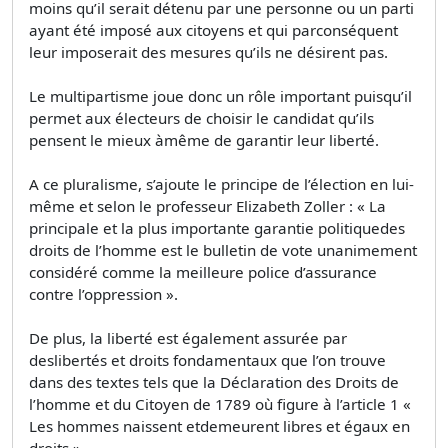
moins qu’il serait détenu par une personne ou un parti
ayant été imposé aux citoyens et qui parconséquent
leur imposerait des mesures qu’ils ne désirent pas.
Le multipartisme joue donc un rôle important puisqu’il
permet aux électeurs de choisir le candidat qu’ils
pensent le mieux àmême de garantir leur liberté.
A ce pluralisme, s’ajoute le principe de l’élection en lui-
même et selon le professeur Elizabeth Zoller : « La
principale et la plus importante garantie politiquedes
droits de l’homme est le bulletin de vote unanimement
considéré comme la meilleure police d’assurance
contre l’oppression ».
De plus, la liberté est également assurée par
deslibertés et droits fondamentaux que l’on trouve
dans des textes tels que la Déclaration des Droits de
l’homme et du Citoyen de 1789 où figure à l’article 1 «
Les hommes naissent etdemeurent libres et égaux en
droits ».