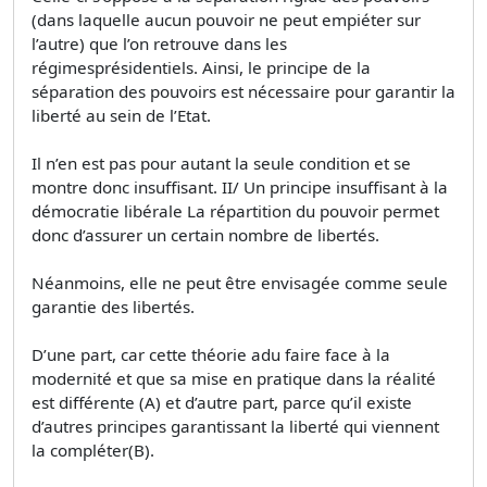
(dans laquelle aucun pouvoir ne peut empiéter sur
l’autre) que l’on retrouve dans les
régimesprésidentiels. Ainsi, le principe de la
séparation des pouvoirs est nécessaire pour garantir la
liberté au sein de l’Etat.
Il n’en est pas pour autant la seule condition et se
montre donc insuffisant. II/ Un principe insuffisant à la
démocratie libérale La répartition du pouvoir permet
donc d’assurer un certain nombre de libertés.
Néanmoins, elle ne peut être envisagée comme seule
garantie des libertés.
D’une part, car cette théorie adu faire face à la
modernité et que sa mise en pratique dans la réalité
est différente (A) et d’autre part, parce qu’il existe
d’autres principes garantissant la liberté qui viennent
la compléter(B).