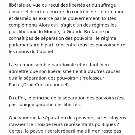
libérale au vue du recul des libertés et du suffrage
universel direct ou encore du contrôle de l’information
et desmédias exercé par le gouvernement. B/ Des
compléments Alors qu’il s’agit d’un des régimes les
plus libéraux du Monde, la Grande-Bretagne ne
connaît pas de séparation des pouvoirs : le régime
parlementaire biparti concentre tous les pouvoirsentre
les mains du Cabinet.
La situation semble paradoxale et « il faut bien
admettre que son libéralisme tient à d’autres causes
qu’à la séparation des pouvoirs » (Professeur
Pactet,Droit Constitutionnel).
En effet, le principe de la séparation des pouvoirs n’est
pas l’unique garantie des libertés.
Que vaudrait la séparation des pouvoirs, si les citoyens
n’avaient le choixde leurs représentants politiques ?
Certes, le pouvoir serait réparti mais il n’en reste pas