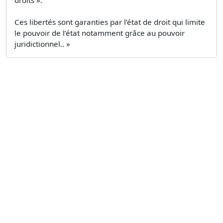
Ces libertés sont garanties par l’état de droit qui limite
le pouvoir de l’état notamment grâce au pouvoir
juridictionnel.. »