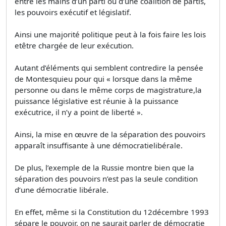
entre les mains d’un parti ou d’une coalition de partis,
les pouvoirs exécutif et législatif.
Ainsi une majorité politique peut à la fois faire les lois
etêtre chargée de leur exécution.
Autant d’éléments qui semblent contredire la pensée
de Montesquieu pour qui « lorsque dans la même
personne ou dans le même corps de magistrature,la
puissance législative est réunie à la puissance
exécutrice, il n’y a point de liberté ».
Ainsi, la mise en œuvre de la séparation des pouvoirs
apparaît insuffisante à une démocratielibérale.
De plus, l’exemple de la Russie montre bien que la
séparation des pouvoirs n’est pas la seule condition
d’une démocratie libérale.
En effet, même si la Constitution du 12décembre 1993
sépare le pouvoir, on ne saurait parler de démocratie