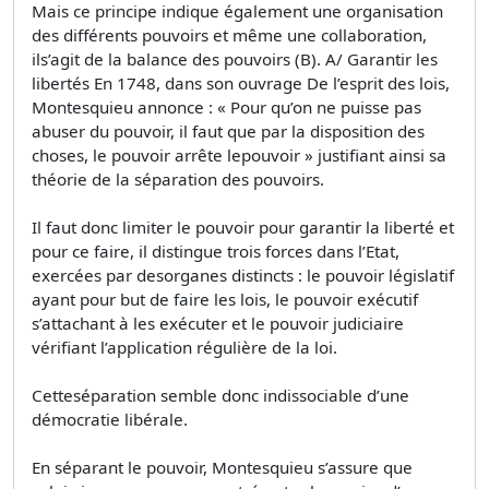
Mais ce principe indique également une organisation
des différents pouvoirs et même une collaboration,
ils’agit de la balance des pouvoirs (B). A/ Garantir les
libertés En 1748, dans son ouvrage De l’esprit des lois,
Montesquieu annonce : « Pour qu’on ne puisse pas
abuser du pouvoir, il faut que par la disposition des
choses, le pouvoir arrête lepouvoir » justifiant ainsi sa
théorie de la séparation des pouvoirs.
Il faut donc limiter le pouvoir pour garantir la liberté et
pour ce faire, il distingue trois forces dans l’Etat,
exercées par desorganes distincts : le pouvoir législatif
ayant pour but de faire les lois, le pouvoir exécutif
s’attachant à les exécuter et le pouvoir judiciaire
vérifiant l’application régulière de la loi.
Cetteséparation semble donc indissociable d’une
démocratie libérale.
En séparant le pouvoir, Montesquieu s’assure que