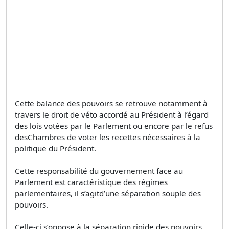
Cette balance des pouvoirs se retrouve notamment à
travers le droit de véto accordé au Président à l’égard
des lois votées par le Parlement ou encore par le refus
desChambres de voter les recettes nécessaires à la
politique du Président.
Cette responsabilité du gouvernement face au
Parlement est caractéristique des régimes
parlementaires, il s’agitd’une séparation souple des
pouvoirs.
Celle-ci s’oppose à la séparation rigide des pouvoirs