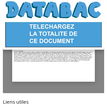
Liens utiles