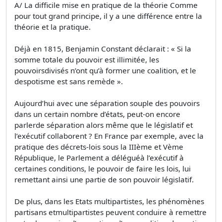
A/ La difficile mise en pratique de la théorie Comme
pour tout grand principe, il y a une différence entre la
théorie et la pratique.
Déjà en 1815, Benjamin Constant déclarait : « Si la
somme totale du pouvoir est illimitée, les
pouvoirsdivisés n’ont qu’à former une coalition, et le
despotisme est sans remède ».
Aujourd’hui avec une séparation souple des pouvoirs
dans un certain nombre d’états, peut-on encore
parlerde séparation alors même que le législatif et
l’exécutif collaborent ? En France par exemple, avec la
pratique des décrets-lois sous la IIIème et Vème
République, le Parlement a déléguéà l’exécutif à
certaines conditions, le pouvoir de faire les lois, lui
remettant ainsi une partie de son pouvoir législatif.
De plus, dans les Etats multipartistes, les phénomènes
partisans etmultipartistes peuvent conduire à remettre