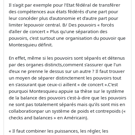
Il s’agit par exemple pour l’Etat fédéral de transférer
des compétences aux états fédérés d’une part pour
leur concéder plus d’autonomie et d’autre part pour
limiter lepouvoir central. B/ Des pouvoirs « forcés
d’aller de concert » Plus qu’une séparation des
pouvoirs, c’est surtout une organisation du pouvoir que
Montesquieu définit.
En effet, même si les pouvoirs sont séparés et détenus
par des organes distincts,comment s’assurer que l’un
d’eux ne prenne le dessus sur un autre ? Il faut trouver
un moyen de séparer distinctement les pouvoirs tout
en s’assurant que ceux-ci aillent « de concert ».C’est
pourquoi Montesquieu appuie sa thèse sur le système
de la balance des pouvoirs c'est-à-dire que les pouvoirs
ne sont pas totalement séparés mais qu’ils sont mis en
collaborationpar un système de poids et contrepoids («
checks and balances » en Américain).
« Il faut combiner les puissances, les régler, les