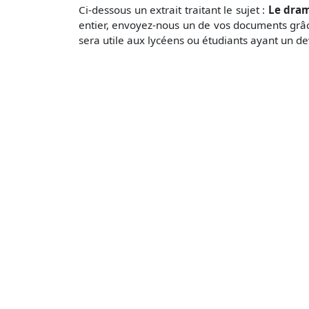
Ci-dessous un extrait traitant le sujet :
Le dram
entier, envoyez-nous un de vos documents grâ
sera utile aux lycéens ou étudiants ayant un de