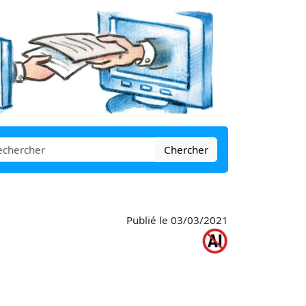
Chercher
Publié le 03/03/2021