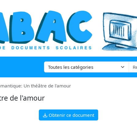
mantique: Un théâtre de l'amour
re de l'amour
Obtenir ce document