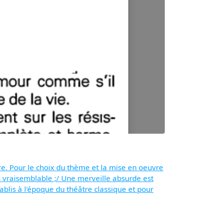
tre. Pour le choix du thème et la mise en oeuvre
 pas vraisemblable ;/ Une merveille absurde est
tablis à l'époque du théâtre classique et pour