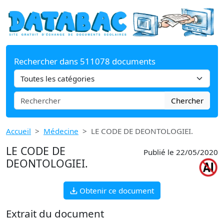
Rechercher dans 511078 documents
Chercher
Accueil
Médecine
LE CODE DE DEONTOLOGIEI.
LE CODE DE
Publié le 22/05/2020
DEONTOLOGIEI.
Obtenir ce document
Extrait du document