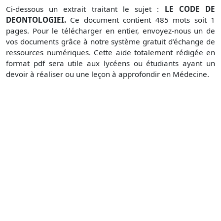
Ci-dessous un extrait traitant le sujet :
LE CODE DE
DEONTOLOGIEI.
Ce document contient 485 mots soit 1
pages. Pour le télécharger en entier, envoyez-nous un de
vos documents grâce à notre système gratuit d’échange de
ressources numériques. Cette aide totalement rédigée en
format pdf sera utile aux lycéens ou étudiants ayant un
devoir à réaliser ou une leçon à approfondir en Médecine.