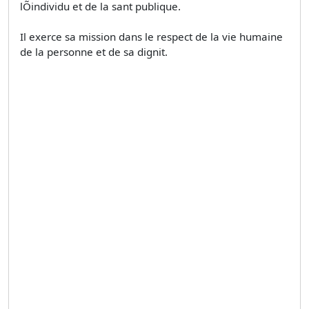
lÕindividu et de la sant publique.
Il exerce sa mission dans le respect de la vie humaine
de la personne et de sa dignit.