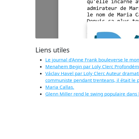
Liens utiles
Le journal d'Anne Frank bouleverse le mon
Menahem Begin par Loly Clerc Profondément 
Václav Havel par Loly Clerc Auteur dramat
communiste pendant trenteans, il était le 
Maria Callas.
Glenn Miller rend le swing populaire dans