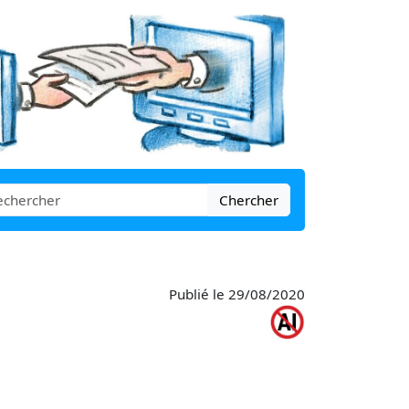
Chercher
Publié le 29/08/2020