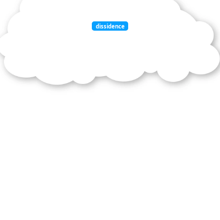
dissidence