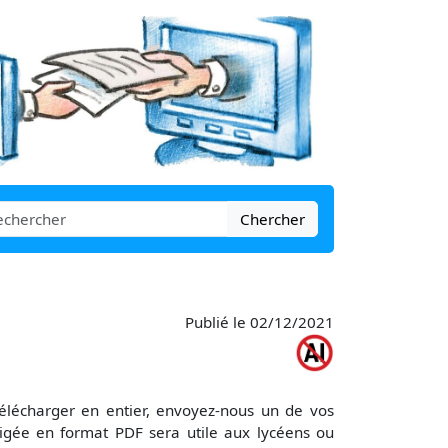
Chercher
Publié le 02/12/2021
télécharger en entier, envoyez-nous un de vos
igée en format PDF sera utile aux lycéens ou