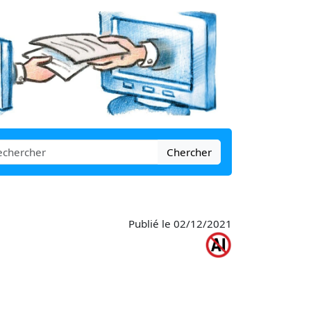
Chercher
Publié le 02/12/2021