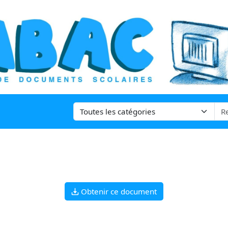
Obtenir ce document