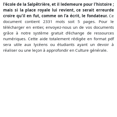
l'école de la Salpêtrière, et il ledemeure pour l'histoire ;
mais si la place royale lui revient, ce serait erreurde
croire qu'il en fut, comme on l'a écrit, le fondateur.
Ce
document contient 2331 mots soit 5 pages. Pour le
télécharger en entier, envoyez-nous un de vos documents
grâce à notre système gratuit d’échange de ressources
numériques. Cette aide totalement rédigée en format pdf
sera utile aux lycéens ou étudiants ayant un devoir à
réaliser ou une leçon à approfondir en Culture générale.