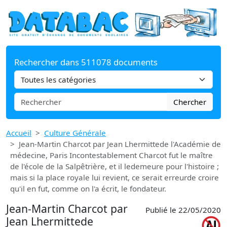
Rechercher dans 511078 documents
Chercher
Accueil
Culture Générale
Jean-Martin Charcot par Jean Lhermittede l'Académie de
médecine, Paris Incontestablement Charcot fut le maître
de l'école de la Salpêtrière, et il ledemeure pour l'histoire ;
mais si la place royale lui revient, ce serait erreurde croire
qu'il en fut, comme on l'a écrit, le fondateur.
Jean-Martin Charcot par
Publié le 22/05/2020
Jean Lhermittede