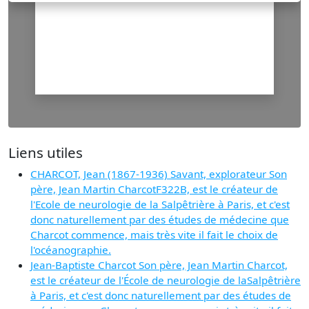
Liens utiles
CHARCOT, Jean (1867-1936) Savant, explorateur Son
père, Jean Martin CharcotF322B, est le créateur de
l'Ecole de neurologie de la Salpêtrière à Paris, et c'est
donc naturellement par des études de médecine que
Charcot commence, mais très vite il fait le choix de
l'océanographie.
Jean-Baptiste Charcot Son père, Jean Martin Charcot,
est le créateur de l'École de neurologie de laSalpêtrière
à Paris, et c'est donc naturellement par des études de