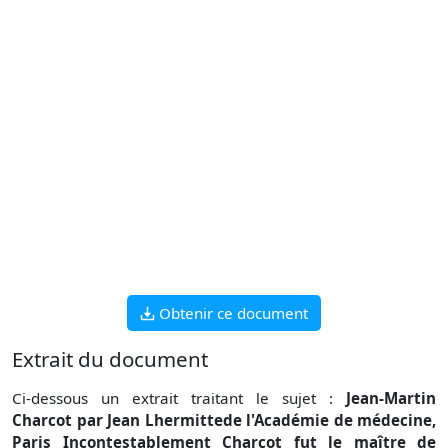
Obtenir ce document
Extrait du document
Ci-dessous un extrait traitant le sujet :
Jean-Martin
Charcot par Jean Lhermittede l'Académie de médecine,
Paris Incontestablement Charcot fut le maître de