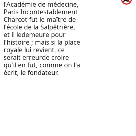
l'Académie de médecine,
Paris Incontestablement
Charcot fut le maître de
l'école de la Salpêtrière,
et il ledemeure pour
l'histoire ; mais si la place
royale lui revient, ce
serait erreurde croire
qu'il en fut, comme on l'a
écrit, le fondateur.