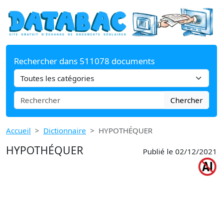
Rechercher dans 511078 documents
Chercher
Accueil
Dictionnaire
HYPOTHÉQUER
HYPOTHÉQUER
Publié le 02/12/2021