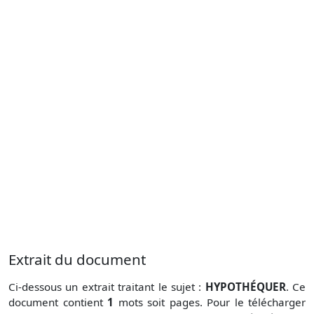
Extrait du document
Ci-dessous un extrait traitant le sujet :
HYPOTHÉQUER
. Ce
document contient
1
mots soit
pages. Pour le télécharger