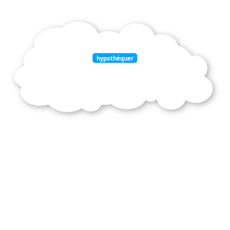
hypothéquer