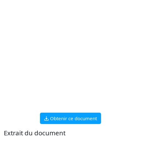
Obtenir ce document
Extrait du document