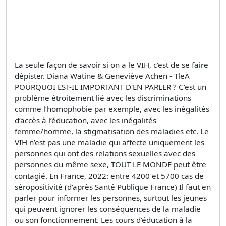
La seule façon de savoir si on a le VIH, c'est de se faire
dépister. Diana Watine & Geneviève Achen - TleA
POURQUOI EST-IL IMPORTANT D'EN PARLER ? C’est un
problème étroitement lié avec les discriminations
comme l’homophobie par exemple, avec les inégalités
d’accès à l’éducation, avec les inégalités
femme/homme, la stigmatisation des maladies etc. Le
VIH n’est pas une maladie qui affecte uniquement les
personnes qui ont des relations sexuelles avec des
personnes du même sexe, TOUT LE MONDE peut être
contagié. En France, 2022: entre 4200 et 5700 cas de
séropositivité (d’après Santé Publique France) Il faut en
parler pour informer les personnes, surtout les jeunes
qui peuvent ignorer les conséquences de la maladie
ou son fonctionnement. Les cours d’éducation à la