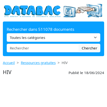
Rechercher dans 511078 documents
Chercher
Accueil
Ressources gratuites
HIV
HIV
Publié le 18/06/2024