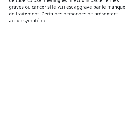
graves ou cancer si le VIH est aggravé par le manque
de traitement. Certaines personnes ne présentent
aucun symptôme.