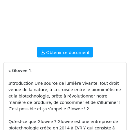
Obtenir ce document
« Glowee 1.
Introduction Une source de lumière vivante, tout droit
venue de la nature, à la croisée entre le biomimétisme
et la biotechnologie, prête à révolutionner notre
manière de produire, de consommer et de s'illuminer !
C’est possible et ça s’appelle Glowee ! 2.
Qu’est-ce que Glowee ? Glowee est une entreprise de
biotechnologie créée en 2014 à EVR Y qui consiste à