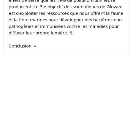
produisent. Le 3 e objectif des scientifiques de Glowee
est d’exploiter les ressources que nous offrent la faune
et la flore marines pour développer des bactéries non
pathogènes et immunisées contre les maladies pour
diffuser leur propre lumière. 6.
Conclusion. »