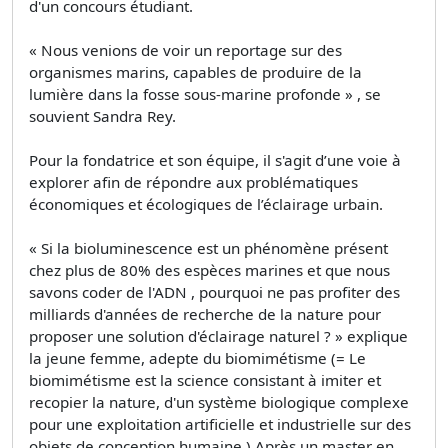
d'un concours étudiant.
« Nous venions de voir un reportage sur des
organismes marins, capables de produire de la
lumière dans la fosse sous-marine profonde » , se
souvient Sandra Rey.
Pour la fondatrice et son équipe, il s'agit d’une voie à
explorer afin de répondre aux problématiques
économiques et écologiques de l’éclairage urbain.
« Si la bioluminescence est un phénomène présent
chez plus de 80% des espèces marines et que nous
savons coder de l'ADN , pourquoi ne pas profiter des
milliards d'années de recherche de la nature pour
proposer une solution d'éclairage naturel ? » explique
la jeune femme, adepte du biomimétisme (= Le
biomimétisme est la science consistant à imiter et
recopier la nature, d'un système biologique complexe
pour une exploitation artificielle et industrielle sur des
objets de conception humaine ) Après un master en