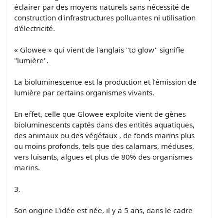
éclairer par des moyens naturels sans nécessité de
construction d'infrastructures polluantes ni utilisation
d'électricité.
« Glowee » qui vient de l'anglais "to glow" signifie
"lumière".
La bioluminescence est la production et l’émission de
lumière par certains organismes vivants.
En effet, celle que Glowee exploite vient de gènes
bioluminescents captés dans des entités aquatiques,
des animaux ou des végétaux , de fonds marins plus
ou moins profonds, tels que des calamars, méduses,
vers luisants, algues et plus de 80% des organismes
marins.
3.
Son origine L'idée est née, il y a 5 ans, dans le cadre