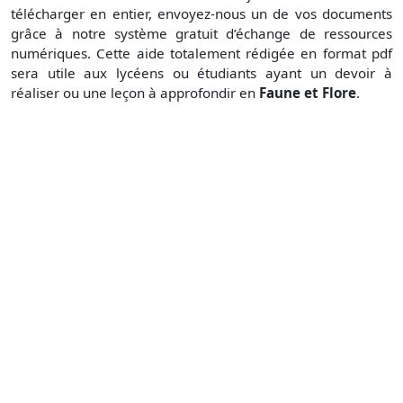
télécharger en entier, envoyez-nous un de vos documents
grâce à notre système gratuit d’échange de ressources
numériques. Cette aide totalement rédigée en format pdf
sera utile aux lycéens ou étudiants ayant un devoir à
réaliser ou une leçon à approfondir en
Faune et Flore
.