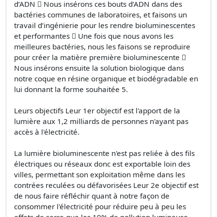
d’ADN  Nous insérons ces bouts d’ADN dans des
bactéries communes de laboratoires, et faisons un
travail d’ingénierie pour les rendre bioluminescentes
et performantes  Une fois que nous avons les
meilleures bactéries, nous les faisons se reproduire
pour créer la matière première bioluminescente 
Nous insérons ensuite la solution biologique dans
notre coque en résine organique et biodégradable en
lui donnant la forme souhaitée 5.
Leurs objectifs Leur 1er objectif est l'apport de la
lumière aux 1,2 milliards de personnes n'ayant pas
accès à l'électricité.
La lumière bioluminescente n'est pas reliée à des fils
électriques ou réseaux donc est exportable loin des
villes, permettant son exploitation même dans les
contrées reculées ou défavorisées Leur 2e objectif est
de nous faire réfléchir quant à notre façon de
consommer l'électricité pour réduire peu à peu les
effets de serre que les 19% de pollution lumineuse