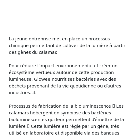
La jeune entreprise met en place un processus
chimique permettant de cultiver de la lumière à partir
des gènes du calamar.
Pour réduire l'impact environnemental et créer un
écosystème vertueux autour de cette production
lumineuse, Glowee nourrit ses bactéries avec des
déchets provenant de la vie quotidienne ou d'autres
industries. 4.
Processus de fabrication de la bioluminescence  Les
calamars hébergent en symbiose des bactéries
bioluminescentes qui leur permettent d’émettre de la
lumière  Cette lumière est régie par un gène, très
utilisé en laboratoire et disponible via des banques