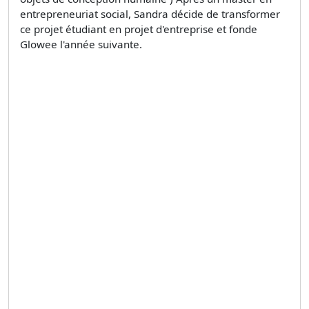
entrepreneuriat social, Sandra décide de transformer
ce projet étudiant en projet d'entreprise et fonde
Glowee l'année suivante.