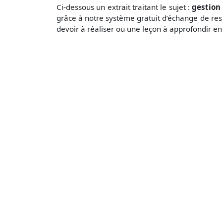
Ci-dessous un extrait traitant le sujet :
gestion
grâce à notre système gratuit d’échange de res
devoir à réaliser ou une leçon à approfondir en