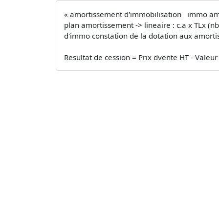
« amortissement d'immobilisation immo amort
plan amortissement -> lineaire : c.a x TLx (nb 
d'immo constation de la dotation aux amorti
Resultat de cession = Prix dvente HT - Valeur