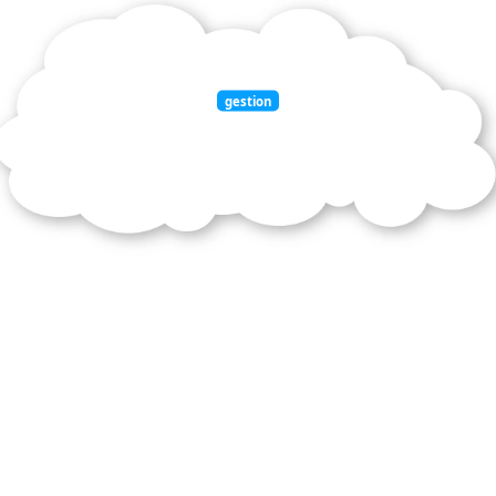
gestion