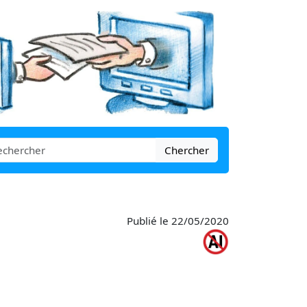
Chercher
Publié le 22/05/2020