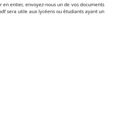
er en entier, envoyez-nous un de vos documents
df sera utile aux lycéens ou étudiants ayant un