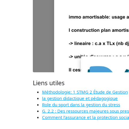
Liens utiles
Méthodologie: 1 STMG 2 Étude de Gestion
la gestion didactique et pédagogique
Role du sport dans la gestion du stress
G. 2.2 : Des ressources majeures sous pres
Comment l’assurance et la protection socia