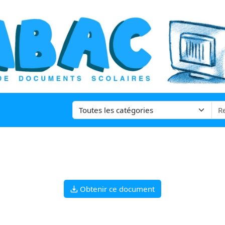
Obtenir ce document