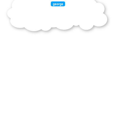
george