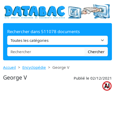
Rechercher dans 511078 documents
Chercher
Accueil
Encyclopédie
George V
George V
Publié le 02/12/2021