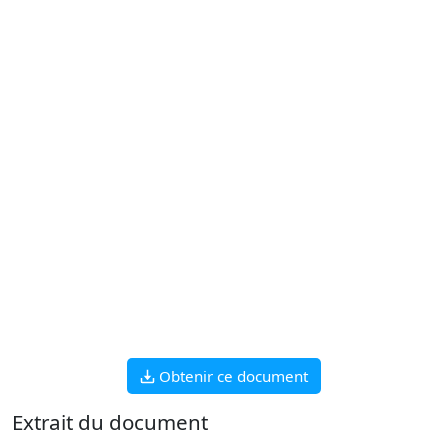
Obtenir ce document
Extrait du document