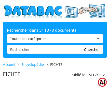
Rechercher dans 511078 documents
Chercher
Accueil
Encyclopédie
FICHTE
FICHTE
Publié le 05/12/2021