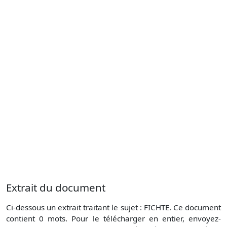
Extrait du document
Ci-dessous un extrait traitant le sujet : FICHTE. Ce document
contient 0 mots. Pour le télécharger en entier, envoyez-