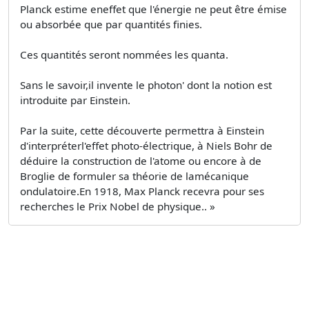
Planck estime eneffet que l'énergie ne peut être émise
ou absorbée que par quantités finies.
Ces quantités seront nommées les quanta.
Sans le savoir,il invente le photon' dont la notion est
introduite par Einstein.
Par la suite, cette découverte permettra à Einstein
d'interpréterl'effet photo-électrique, à Niels Bohr de
déduire la construction de l'atome ou encore à de
Broglie de formuler sa théorie de lamécanique
ondulatoire.En 1918, Max Planck recevra pour ses
recherches le Prix Nobel de physique.. »