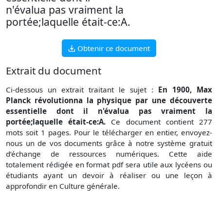
n'évalua pas vraiment la
portée;laquelle était-ce:A.
Obtenir ce document
Extrait du document
Ci-dessous un extrait traitant le sujet :
En 1900, Max
Planck révolutionna la physique par une découverte
essentielle dont il n'évalua pas vraiment la
portée;laquelle était-ce:A.
Ce document contient 277
mots soit 1 pages. Pour le télécharger en entier, envoyez-
nous un de vos documents grâce à notre système gratuit
d’échange de ressources numériques. Cette aide
totalement rédigée en format pdf sera utile aux lycéens ou
étudiants ayant un devoir à réaliser ou une leçon à
approfondir en Culture générale.