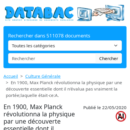
Rechercher dans 511078 documents
Chercher
Accueil
Culture Générale
En 1900, Max Planck révolutionna la physique par une
découverte essentielle dont il n'évalua pas vraiment la
portée;laquelle était-ce:A.
En 1900, Max Planck
Publié le 22/05/2020
révolutionna la physique
par une découverte
essentielle dont il