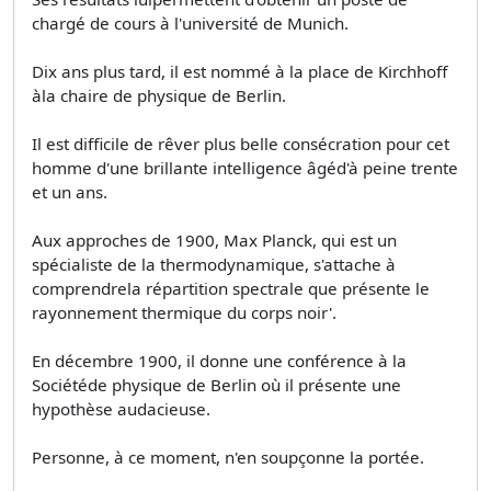
chargé de cours à l'université de Munich.
Dix ans plus tard, il est nommé à la place de Kirchhoff
àla chaire de physique de Berlin.
Il est difficile de rêver plus belle consécration pour cet
homme d'une brillante intelligence âgéd'à peine trente
et un ans.
Aux approches de 1900, Max Planck, qui est un
spécialiste de la thermodynamique, s'attache à
comprendrela répartition spectrale que présente le
rayonnement thermique du corps noir'.
En décembre 1900, il donne une conférence à la
Sociétéde physique de Berlin où il présente une
hypothèse audacieuse.
Personne, à ce moment, n'en soupçonne la portée.