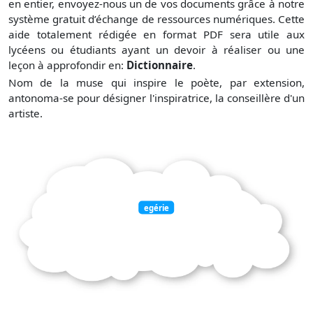
en entier, envoyez-nous un de vos documents grâce à notre
système gratuit
d’échange de ressources numériques. Cette
aide totalement rédigée en format PDF sera utile aux
lycéens ou étudiants ayant un devoir à réaliser ou une
leçon à approfondir en:
Dictionnaire
.
Nom de la muse qui inspire le poète, par extension,
antonoma-se pour désigner l'inspiratrice, la conseillère d'un
artiste.
egérie