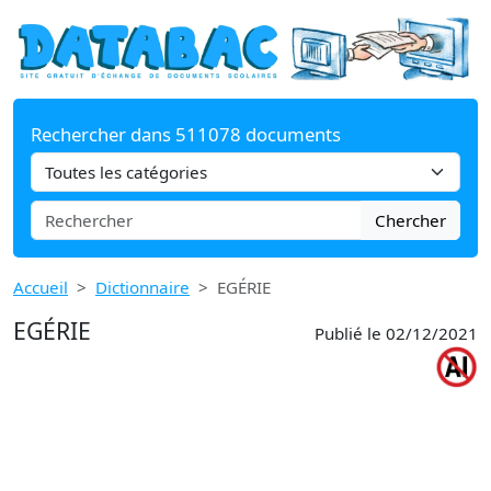
Rechercher dans 511078 documents
Chercher
Accueil
Dictionnaire
EGÉRIE
EGÉRIE
Publié le 02/12/2021