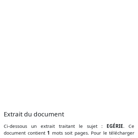
Extrait du document
Ci-dessous un extrait traitant le sujet :
EGÉRIE
. Ce
document contient
1
mots soit
pages. Pour le télécharger