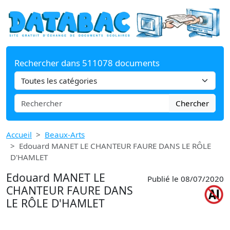
Rechercher dans 511078 documents
Chercher
Accueil
Beaux-Arts
Edouard MANET LE CHANTEUR FAURE DANS LE RÔLE
D'HAMLET
Edouard MANET LE
Publié le 08/07/2020
CHANTEUR FAURE DANS
LE RÔLE D'HAMLET