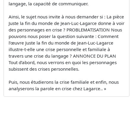
langage, la capacité de communiquer.
Ainsi, le sujet nous invite à nous demander si : La pièce
Juste la fin du monde de Jean-Luc-Lagarce donne à voir
des personnages en crise ? PROBLEMATISATION Nous
pouvons nous poser la question suivante : Comment
l’œuvre Juste la fin du monde de Jean-Luc-Lagarce
illustre-t-elle une crise personnelle et familiale à
travers une crise du langage ? ANNONCE DU PLAN
Tout d’abord, nous verrons en quoi les personnages
subissent des crises personnelles.
Puis, nous étudierons la crise familiale et enfin, nous
analyserons la parole en crise chez Lagarce.. »