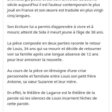
siècle aujourd’hui il est l’auteur contemporain le plus
joué en France et son œuvre est traduite en plus vingt-
cinq langues.
Son écriture lui a permis d’apprendre à vivre et à
mourir, atteint de Sida il meurt jeune à l’âge de 38 ans.
La pièce composée en deux parties raconte le retour
de Louis, 34 ans qui va mourir et décide de retourner
voir sa famille après une longue absence de 12 ans
pour leur annoncer la nouvelle.
Au cours de la pièce on témoigne d’une crise
personnelle et familiale entre Louis son petit frère
Antoine, sa sœur Suzanne et leur mère.
En effet, le théâtre de Lagarce est le théâtre de la
parole où les silences de Louis incarnent l’échec de
cette parole.