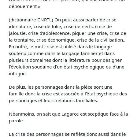
dénouement ».
(dictionnaire CNRTL) On peut aussi parler de crise
identitaire, crise de folie, crise de nerfs, crise de
jalousie, crise d’adolescence, piquer une crise, crise de
la trentaine, crise économique, crise de la civilisation…
En outre, le mot crise est utilisé dans le langage
soutenu comme dans le langage familier et dans
plusieurs domaines dont la littérature pour désigner
l’évolution soudaine d’un état psychologique ou d’une
intrigue.
De plus, les personnages dans la pièce sont une
famille donc la crise est associée à l’état psychique des
personnages et leurs relations familiales.
Néanmoins, on sait que Lagarce est sceptique face à la
parole.
La crise des personnages se reflète donc aussi dans le