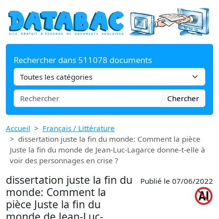
Rechercher dans 511078 documents
Chercher
Accueil
Français / Littérature
dissertation juste la fin du monde: Comment la pièce
Juste la fin du monde de Jean-Luc-Lagarce donne-t-elle à
voir des personnages en crise ?
dissertation juste la fin du
Publié le 07/06/2022
monde: Comment la
pièce Juste la fin du
monde de Jean-Luc-