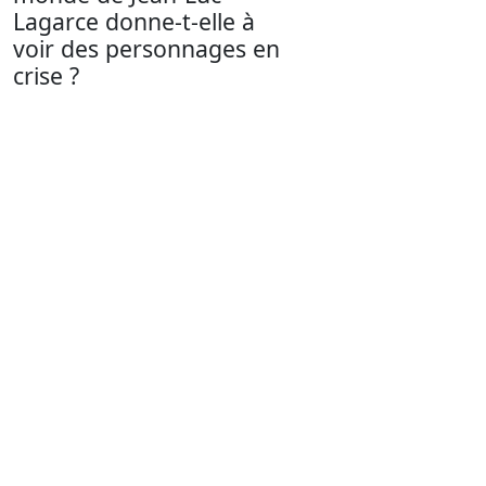
Lagarce donne-t-elle à
voir des personnages en
crise ?