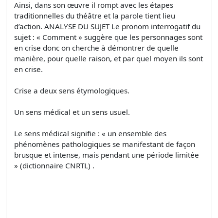
Ainsi, dans son œuvre il rompt avec les étapes
traditionnelles du théâtre et la parole tient lieu
d’action. ANALYSE DU SUJET Le pronom interrogatif du
sujet : « Comment » suggère que les personnages sont
en crise donc on cherche à démontrer de quelle
manière, pour quelle raison, et par quel moyen ils sont
en crise.
Crise a deux sens étymologiques.
Un sens médical et un sens usuel.
Le sens médical signifie : « un ensemble des
phénomènes pathologiques se manifestant de façon
brusque et intense, mais pendant une période limitée
» (dictionnaire CNRTL) .