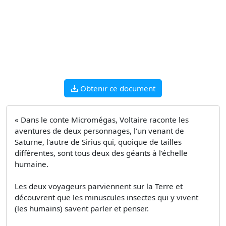
Obtenir ce document
« Dans le conte Micromégas, Voltaire raconte les
aventures de deux personnages, l'un venant de
Saturne, l'autre de Sirius qui, quoique de tailles
différentes, sont tous deux des géants à l'échelle
humaine.
Les deux voyageurs parviennent sur la Terre et
découvrent que les minuscules insectes qui y vivent
(les humains) savent parler et penser.