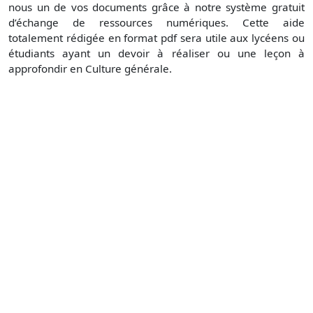
nous un de vos documents grâce à notre système gratuit
d’échange de ressources numériques. Cette aide
totalement rédigée en format pdf sera utile aux lycéens ou
étudiants ayant un devoir à réaliser ou une leçon à
approfondir en Culture générale.