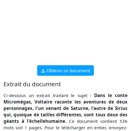
Obtenir ce document
Extrait du document
Ci-dessous un extrait traitant le sujet :
Dans le conte
Micromégas, Voltaire raconte les aventures de deux
personnages, l'un venant de Saturne, l'autre de Sirius
qui, quoique de tailles différentes, sont tous deux des
géants à l'échellehumaine.
Ce document contient 536
mots soit 1 pages. Pour le télécharger en entier, envoyez-