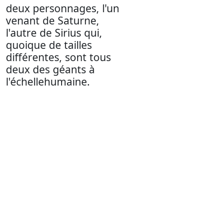
deux personnages, l'un
venant de Saturne,
l'autre de Sirius qui,
quoique de tailles
différentes, sont tous
deux des géants à
l'échellehumaine.