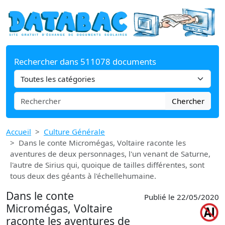
Rechercher dans 511078 documents
Chercher
Accueil
Culture Générale
Dans le conte Micromégas, Voltaire raconte les
aventures de deux personnages, l'un venant de Saturne,
l'autre de Sirius qui, quoique de tailles différentes, sont
tous deux des géants à l'échellehumaine.
Dans le conte
Publié le 22/05/2020
Micromégas, Voltaire
raconte les aventures de