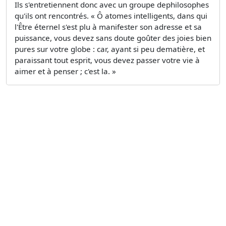
Ils s'entretiennent donc avec un groupe dephilosophes
qu'ils ont rencontrés. « Ô atomes intelligents, dans qui
l'Être éternel s'est plu à manifester son adresse et sa
puissance, vous devez sans doute goûter des joies bien
pures sur votre globe : car, ayant si peu dematière, et
paraissant tout esprit, vous devez passer votre vie à
aimer et à penser ; c'est la. »