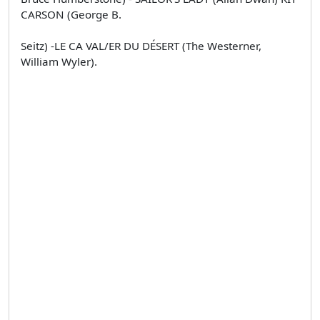
CARSON (George B.
Seitz) -LE CA VAL/ER DU DÉSERT (The Westerner,
William Wyler).