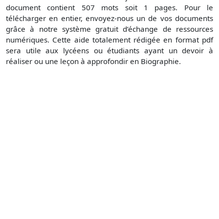
document contient 507 mots soit 1 pages. Pour le
télécharger en entier, envoyez-nous un de vos documents
grâce à notre système gratuit d’échange de ressources
numériques. Cette aide totalement rédigée en format pdf
sera utile aux lycéens ou étudiants ayant un devoir à
réaliser ou une leçon à approfondir en Biographie.