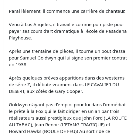
Paral­ lèlement, il commence une carrière de chanteur.
Venu à Los Angeles, il travaille comme pompiste pour
payer ses cours d'art dramatique à l'école de Pasadena
Playhouse.
Après une trentaine de pièces, il tourne un bout d'essai
pour Samuel Goldwyn qui lui signe son premier contrat
en 1938.
Après quelques brèves apparitions dans des westerns
de série Z, il débute vraiment dans LE CAVALIER DU
DÉSERT, aux côtés de Gary Cooper.
Goldwyn n'ayant pas d'emploi pour lui dans l'immédiat
le prête à la Fox qui le fait diriger en un an par trois
réalisateurs aussi prestigieux que John Ford (LA ROUTE
AU TABAC), Jean Renoir (L'ETANG TRAGIQUE) et
Howard Hawks (BOULE DE FEU)! Au sortir de ce