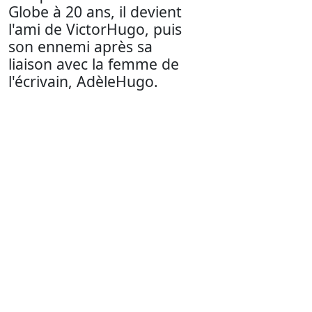
Globe à 20 ans, il devient
l'ami de VictorHugo, puis
son ennemi après sa
liaison avec la femme de
l'écrivain, AdèleHugo.