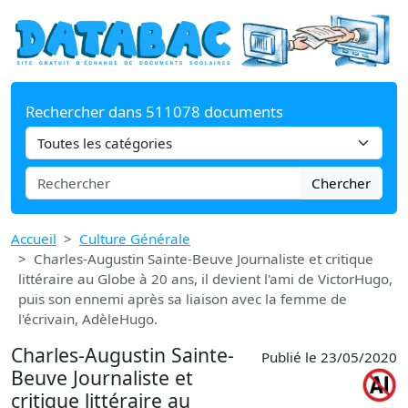
Rechercher dans 511078 documents
Chercher
Accueil
Culture Générale
Charles-Augustin Sainte-Beuve Journaliste et critique
littéraire au Globe à 20 ans, il devient l'ami de VictorHugo,
puis son ennemi après sa liaison avec la femme de
l'écrivain, AdèleHugo.
Charles-Augustin Sainte-
Publié le 23/05/2020
Beuve Journaliste et
critique littéraire au