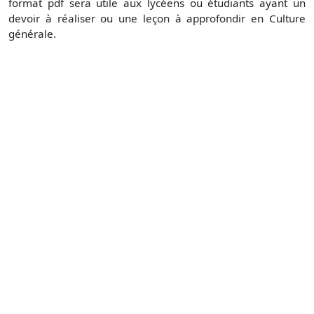
format pdf sera utile aux lycéens ou étudiants ayant un
devoir à réaliser ou une leçon à approfondir en Culture
générale.