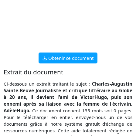
Obtenir ce document
Extrait du document
Ci-dessous un extrait traitant le sujet :
Charles-Augustin
Sainte-Beuve Journaliste et critique littéraire au Globe
à 20 ans, il devient l'ami de VictorHugo, puis son
ennemi après sa liaison avec la femme de l'écrivain,
AdèleHugo.
Ce document contient 135 mots soit 0 pages.
Pour le télécharger en entier, envoyez-nous un de vos
documents grâce à notre système gratuit d’échange de
ressources numériques. Cette aide totalement rédigée en