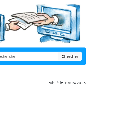
Chercher
Publié le 19/06/2026