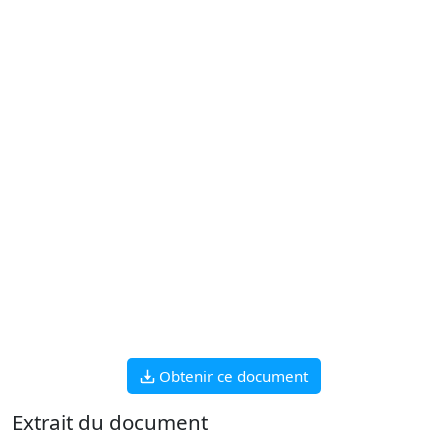
Obtenir ce document
Extrait du document