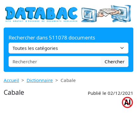
Rechercher dans 511078 documents
Chercher
Accueil
Dictionnaire
Cabale
Cabale
Publié le 02/12/2021