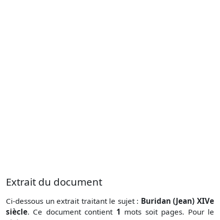
Extrait du document
Ci-dessous un extrait traitant le sujet :
Buridan (Jean) XIVe
siècle
. Ce document contient
1
mots soit
pages. Pour le