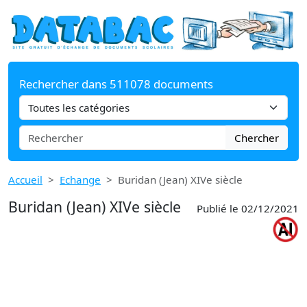
Rechercher dans 511078 documents
Chercher
Accueil
Echange
Buridan (Jean) XIVe siècle
Buridan (Jean) XIVe siècle
Publié le 02/12/2021