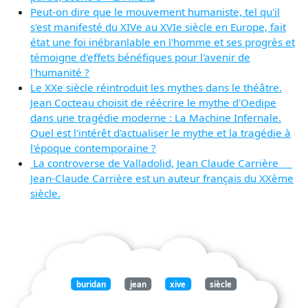
Peut-on dire que le mouvement humaniste, tel qu'il
s'est manifesté du XIVe au XVIe siècle en Europe, fait
état une foi inébranlable en l'homme et ses progrès et
témoigne d'effets bénéfiques pour l'avenir de
l'humanité ?
Le XXe siècle réintroduit les mythes dans le théâtre.
Jean Cocteau choisit de réécrire le mythe d'Oedipe
dans une tragédie moderne : La Machine Infernale.
Quel est l'intérêt d'actualiser le mythe et la tragédie à
l'époque contemporaine ?
La controverse de Valladolid, Jean Claude Carrière
Jean-Claude Carrière est un auteur français du XXème
siècle.
buridan
jean
xive
siècle