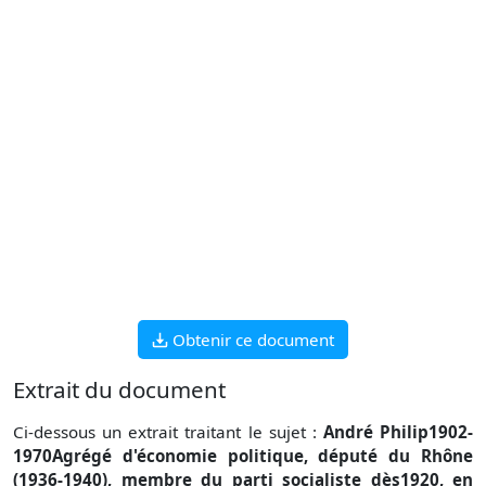
Obtenir ce document
Extrait du document
Ci-dessous un extrait traitant le sujet :
André Philip1902-
1970Agrégé d'économie politique, député du Rhône
(1936-1940), membre du parti socialiste dès1920, en