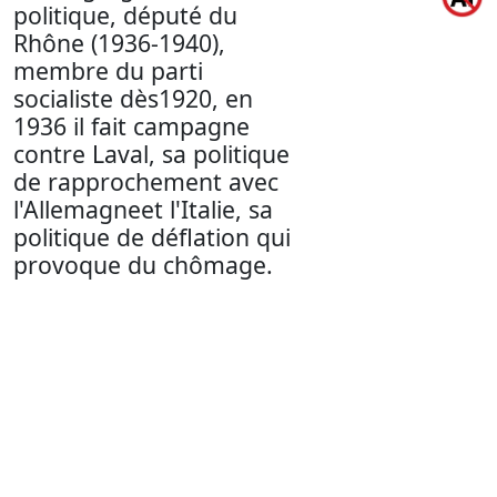
politique, député du
Rhône (1936-1940),
membre du parti
socialiste dès1920, en
1936 il fait campagne
contre Laval, sa politique
de rapprochement avec
l'Allemagneet l'Italie, sa
politique de déflation qui
provoque du chômage.