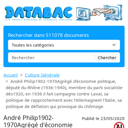
Rechercher dans 511078 documents
Chercher
Accueil
Culture Générale
André Philip1902-1970Agrégé d'économie politique,
député du Rhône (1936-1940), membre du parti socialiste
dès1920, en 1936 il fait campagne contre Laval, sa
politique de rapprochement avec l'Allemagneet l'Italie, sa
politique de déflation qui provoque du chômage.
André Philip1902-
Publié le 23/05/2020
1970Agrégé d'économie