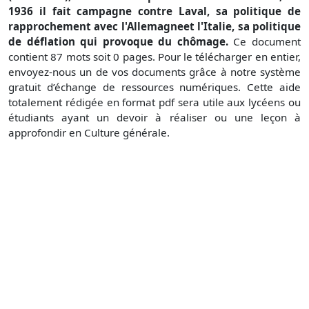
1936 il fait campagne contre Laval, sa politique de
rapprochement avec l'Allemagneet l'Italie, sa politique
de déflation qui provoque du chômage.
Ce document
contient 87 mots soit 0 pages. Pour le télécharger en entier,
envoyez-nous un de vos documents grâce à notre système
gratuit d’échange de ressources numériques. Cette aide
totalement rédigée en format pdf sera utile aux lycéens ou
étudiants ayant un devoir à réaliser ou une leçon à
approfondir en Culture générale.