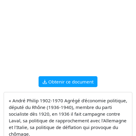
Obtenir ce document
« André Philip 1902-1970 Agrégé d'économie politique,
député du Rhône (1936-1940), membre du parti
socialiste dès 1920, en 1936 il fait campagne contre
Laval, sa politique de rapprochement avec l'Allemagne
et l'Italie, sa politique de déflation qui provoque du
chômage.