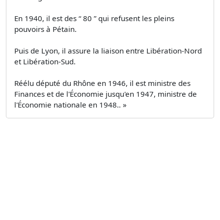
En 1940, il est des “ 80 ” qui refusent les pleins
pouvoirs à Pétain.
Puis de Lyon, il assure la liaison entre Libération-Nord
et Libération-Sud.
Réélu député du Rhône en 1946, il est ministre des
Finances et de l'Économie jusqu'en 1947, ministre de
l'Économie nationale en 1948.. »