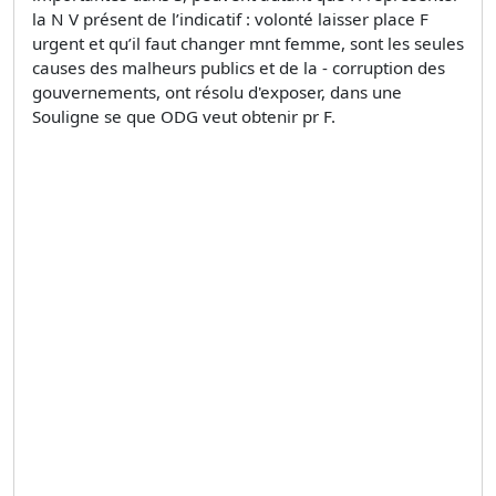
la N V présent de l’indicatif : volonté laisser place F
urgent et qu’il faut changer mnt femme, sont les seules
causes des malheurs publics et de la - corruption des
gouvernements, ont résolu d'exposer, dans une
Souligne se que ODG veut obtenir pr F.