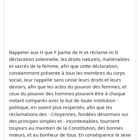
Rappeler aux H que F partie de N et réclame m D
déclaration solennelle, les droits naturels, inaliénables
et sacrés de la femme, afin que cette déclaration,
constamment présente à tous les membres du corps
social, leur rappelle sans cesse leurs droits et leurs
devoirs, afin que les actes du pouvoir des femmes, et
ceux du pouvoir des hommes pouvant être à chaque
instant comparés avec le but de toute institution -
politique, en soient plus respectés, afin que les
réclamations des - Citoyennes, fondées désormais sur
des principes simples et - incontestables, tournent
toujours au maintien de la Constitution, des bonnes
mœurs, et au bonheur de tous. En conséquence le sexe