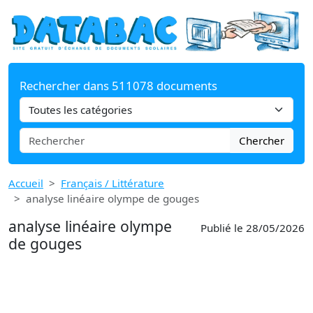
Rechercher dans 511078 documents
Chercher
Accueil
Français / Littérature
analyse linéaire olympe de gouges
analyse linéaire olympe
Publié le 28/05/2026
de gouges