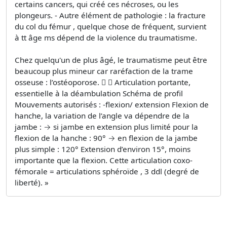
certains cancers, qui créé ces nécroses, ou les
plongeurs. - Autre élément de pathologie : la fracture
du col du fémur , quelque chose de fréquent, survient
à tt âge ms dépend de la violence du traumatisme.
Chez quelqu'un de plus âgé, le traumatisme peut être
beaucoup plus mineur car raréfaction de la trame
osseuse : l’ostéoporose.   Articulation portante,
essentielle à la déambulation Schéma de profil
Mouvements autorisés : -flexion/ extension Flexion de
hanche, la variation de l’angle va dépendre de la
jambe : → si jambe en extension plus limité pour la
flexion de la hanche : 90° → en flexion de la jambe
plus simple : 120° Extension d’environ 15°, moins
importante que la flexion. Cette articulation coxo-
fémorale = articulations sphéroïde , 3 ddl (degré de
liberté). »