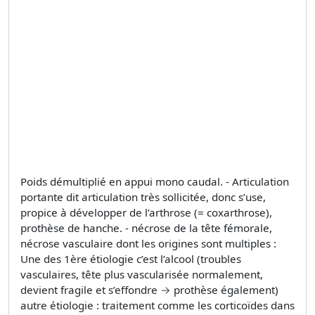
Poids démultiplié en appui mono caudal. - Articulation
portante dit articulation très sollicitée, donc s’use,
propice à développer de l’arthrose (= coxarthrose),
prothèse de hanche. - nécrose de la tête fémorale,
nécrose vasculaire dont les origines sont multiples :
Une des 1ère étiologie c’est l’alcool (troubles
vasculaires, tête plus vascularisée normalement,
devient fragile et s’effondre → prothèse également)
autre étiologie : traitement comme les corticoïdes dans