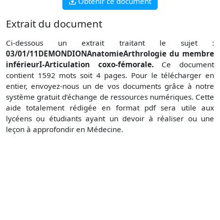
Obtenir ce document
Extrait du document
Ci-dessous un extrait traitant le sujet :
03/01/11DEMONDIONAnatomieArthrologie du membre
inférieurI-Articulation coxo-fémorale.
Ce document
contient 1592 mots soit 4 pages. Pour le télécharger en
entier, envoyez-nous un de vos documents grâce à notre
système gratuit d’échange de ressources numériques. Cette
aide totalement rédigée en format pdf sera utile aux
lycéens ou étudiants ayant un devoir à réaliser ou une
leçon à approfondir en Médecine.