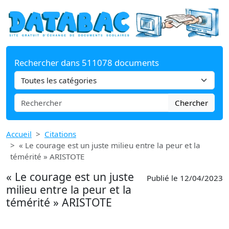
Rechercher dans 511078 documents
Chercher
Accueil
Citations
« Le courage est un juste milieu entre la peur et la
témérité » ARISTOTE
« Le courage est un juste
Publié le 12/04/2023
milieu entre la peur et la
témérité » ARISTOTE