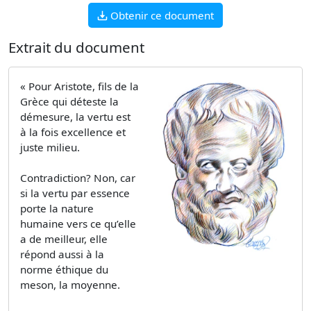
Obtenir ce document
Extrait du document
« Pour Aristote, fils de la
Grèce qui déteste la
démesure, la vertu est
à la fois excellence et
juste milieu.
Contradiction? Non, car
si la vertu par essence
porte la nature
humaine vers ce qu’elle
a de meilleur, elle
répond aussi à la
norme éthique du
meson, la moyenne.