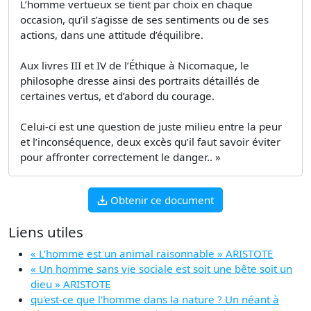
L’homme vertueux se tient par choix en chaque
occasion, qu’il s’agisse de ses sentiments ou de ses
actions, dans une attitude d’équilibre.
Aux livres III et IV de l’Éthique à Nicomaque, le
philosophe dresse ainsi des portraits détaillés de
certaines vertus, et d’abord du courage.
Celui-ci est une question de juste milieu entre la peur
et l’inconséquence, deux excès qu’il faut savoir éviter
pour affronter correctement le danger.. »
Obtenir ce document
Liens utiles
« L’homme est un animal raisonnable » ARISTOTE
« Un homme sans vie sociale est soit une bête soit un
dieu » ARISTOTE
qu'est-ce que l'homme dans la nature ? Un néant à