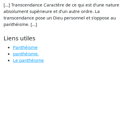
[…] Transcendance Caractère de ce qui est d’une nature
absolument supérieure et d’un autre ordre. La
transcendance pose un Dieu personnel et s’oppose au
panthéisme. […]
Liens utiles
Panthéisme
panthéisme.
Le panthéisme