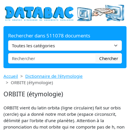
Rechercher dans 511078 documents
Chercher
Accueil
Dictionnaire de l'étymologie
ORBITE (étymologie)
ORBITE (étymologie)
ORBITE vient du latin orbita (ligne circulaire) fait sur orbis
(cercle) qui a donné notre mot orbe (espace circonscrit,
délimité par l'orbite d'une planète). Attention à la
prononciation du mot orbite qui ne comporte pas de h, non