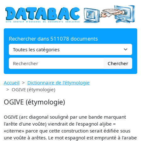
Rechercher dans 511078 documents
Chercher
Accueil
Dictionnaire de l'étymologie
OGIVE (étymologie)
OGIVE (étymologie)
OGIVE (arc diagonal souligné par une bande marquant
l'arête d'une voûte) viendrait de l'espagnol aljibe =
«citerne» parce que cette construction serait édifiée sous
une voûte à arêtes. Le mot espagnol est emprunté à l'arabe