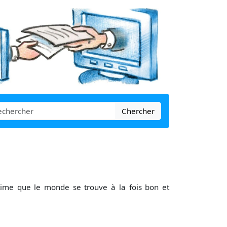
Chercher
estime que le monde se trouve à la fois bon et