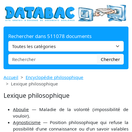
Rechercher dans 511078 documents
Chercher
Accueil
Encyclopédie philosophique
Lexique philosophique
Lexique philosophique
Aboulie
— Maladie de la volonté (impossibilité de
vouloir).
Agnosticisme
— Position philosophique qui refuse la
possibilité d’une connaissance ou d’un savoir valables