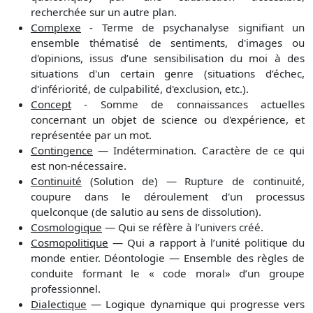
recherchée sur un autre plan.
Complexe
- Terme de psychanalyse signifiant un
ensemble thématisé de sentiments, d'images ou
d'opinions, issus d’une sensibilisation du moi à des
situations d'un certain genre (situations d’échec,
d'infériorité, de culpabilité, d'exclusion, etc.).
Concept
- Somme de connaissances actuelles
concernant un objet de science ou d'expérience, et
représentée par un mot.
Contingence
— Indétermination. Caractère de ce qui
est non-nécessaire.
Continuité
(Solution de) — Rupture de continuité,
coupure dans le déroulement d'un processus
quelconque (de salutio au sens de dissolution).
Cosmologique
— Qui se réfère à l’univers créé.
Cosmopolitique
— Qui a rapport à l’unité politique du
monde entier. Déontologie — Ensemble des règles de
conduite formant le « code moral» d’un groupe
professionnel.
Dialectique
— Logique dynamique qui progresse vers