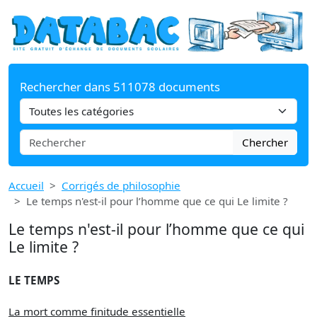
Rechercher dans 511078 documents
Chercher
Accueil
Corrigés de philosophie
Le temps n'est-il pour l’homme que ce qui Le limite ?
Le temps n'est-il pour l’homme que ce qui
Le limite ?
LE TEMPS
La mort comme finitude essentielle