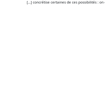
[…] concrétise certaines de ces possibilités : on 