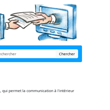
Chercher
e, qui permet la communication à l'intérieur