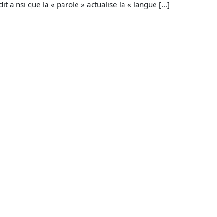
dit ainsi que la « parole » actualise la « langue […]