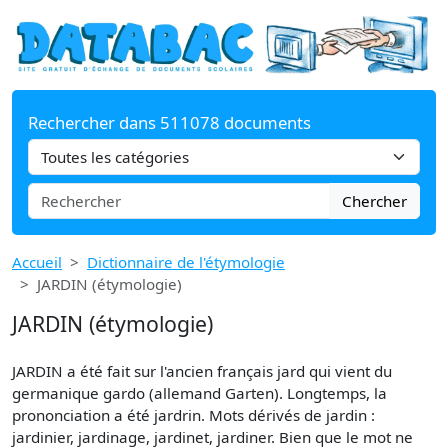
Rechercher dans 511078 documents
Chercher
Accueil
Dictionnaire de l'étymologie
JARDIN (étymologie)
JARDIN (étymologie)
JARDIN a été fait sur l'ancien français jard qui vient du
germanique gardo (allemand Garten). Longtemps, la
prononciation a été jardrin. Mots dérivés de jardin :
jardinier, jardinage, jardinet, jardiner. Bien que le mot ne