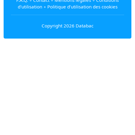
d'utilisation
∘
Politique d’utilisation des cookies
Copyright 2026 Databac