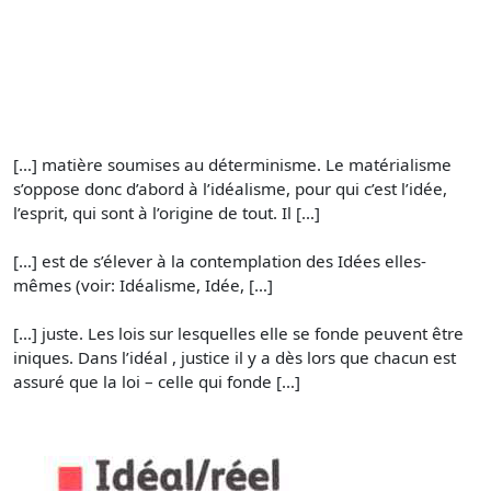
[…] matière soumises au déterminisme. Le matérialisme
s’oppose donc d’abord à l’idéalisme, pour qui c’est l’idée,
l’esprit, qui sont à l’origine de tout. Il […]
[…] est de s’élever à la contemplation des Idées elles-
mêmes (voir: Idéalisme, Idée, […]
[…] juste. Les lois sur lesquelles elle se fonde peuvent être
iniques. Dans l’idéal , justice il y a dès lors que chacun est
assuré que la loi – celle qui fonde […]