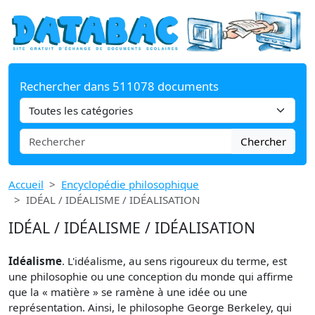
Rechercher dans 511078 documents
Chercher
Accueil
Encyclopédie philosophique
IDÉAL / IDÉALISME / IDÉALISATION
IDÉAL / IDÉALISME / IDÉALISATION
Idéalisme
. L'idéalisme, au sens rigoureux du terme, est
une philosophie ou une conception du monde qui affirme
que la « matière » se ramène à une idée ou une
représentation. Ainsi, le philosophe George Berkeley, qui