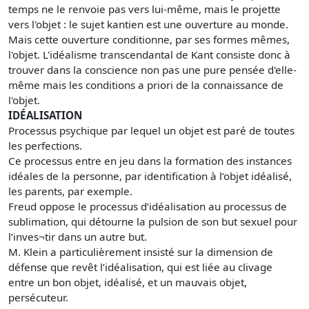
temps ne le renvoie pas vers lui-même, mais le projette
vers l'objet : le sujet kantien est une ouverture au monde.
Mais cette ouverture conditionne, par ses formes mêmes,
l'objet. L'idéalisme transcendantal de Kant consiste donc à
trouver dans la conscience non pas une pure pensée d'elle-
même mais les conditions a priori de la connaissance de
l'objet.
IDÉALISATION
Processus psychique par lequel un objet est paré de toutes
les perfections.
Ce processus entre en jeu dans la formation des instances
idéales de la personne, par identification à l’objet idéalisé,
les parents, par exemple.
Freud oppose le processus d’idéalisation au processus de
sublimation, qui détourne la pulsion de son but sexuel pour
l’inves¬tir dans un autre but.
M. Klein a particulièrement insisté sur la dimension de
défense que revêt l’idéalisation, qui est liée au clivage
entre un bon objet, idéalisé, et un mauvais objet,
persécuteur.