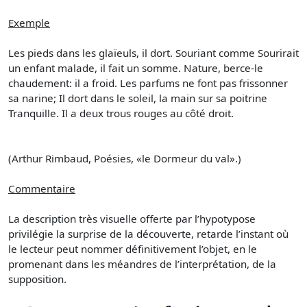
Exemple
Les pieds dans les glaïeuls, il dort. Souriant comme Sourirait
un enfant malade, il fait un somme. Nature, berce-le
chaudement: il a froid. Les parfums ne font pas frissonner
sa narine; Il dort dans le soleil, la main sur sa poitrine
Tranquille. Il a deux trous rouges au côté droit.
(Arthur Rimbaud, Poésies, «le Dormeur du val».)
Commentaire
La description très visuelle offerte par l’hypotypose
privilégie la surprise de la découverte, retarde l’instant où
le lecteur peut nommer définitivement l’objet, en le
promenant dans les méandres de l’interprétation, de la
supposition.