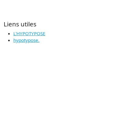
Liens utiles
L'HYPOTYPOSE
hypotypose.