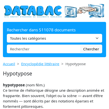
Rechercher dans 511078 documents
Chercher
Accueil
Encyclopédie littéraire
Hypotypose
Hypotypose
hypotypose
(nom fém.)
Ce terme de rhétorique désigne une description animée et
frappante. Bien souvent, l’objet ou la scène — avant d’être
nommés — sont décrits par des notations éparses et
fortement pittoresques.