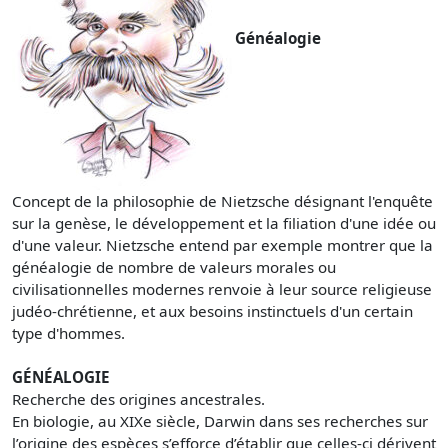
Généalogie
Concept de la philosophie de Nietzsche désignant l'enquête
sur la genèse, le développement et la filiation d'une idée ou
d'une valeur. Nietzsche entend par exemple montrer que la
généalogie de nombre de valeurs morales ou
civilisationnelles modernes renvoie à leur source religieuse
judéo-chrétienne, et aux besoins instinctuels d'un certain
type d'hommes.
GÉNÉALOGIE
Recherche des origines ancestrales.
En biologie, au XIXe siècle, Darwin dans ses recherches sur
l’origine des espèces s’efforce d’établir que celles-ci dérivent