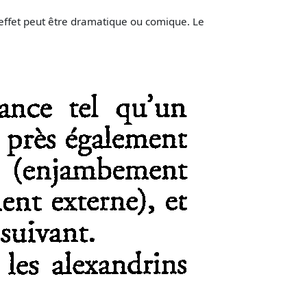
effet peut être dramatique ou comique. Le