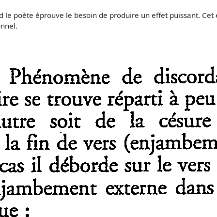
le poète éprouve le besoin de produire un effet puissant. Cet 
onnel.