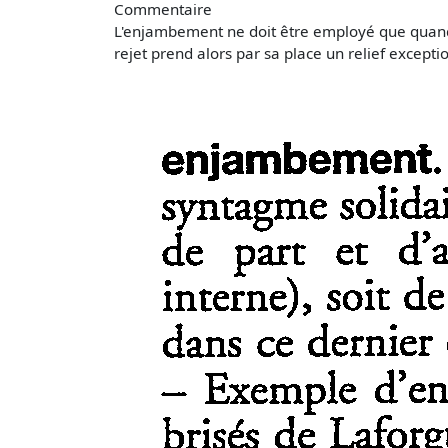
Commentaire
L'enjambement ne doit être employé que quand 
rejet prend alors par sa place un relief excepti