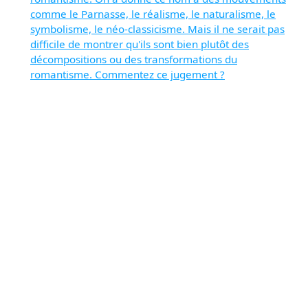
comme le Parnasse, le réalisme, le naturalisme, le
symbolisme, le néo-classicisme. Mais il ne serait pas
difficile de montrer qu'ils sont bien plutôt des
décompositions ou des transformations du
romantisme. Commentez ce jugement ?