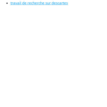
travail de recherche sur descartes