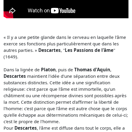
« Il y a une petite glande dans le cerveau en laquelle l'âme
exerce ses fonctions plus particulièrement que dans les
autres parties. »
Descartes
, "
Les Passions de l'âme
"
(1649).
Dans la lignée de
Platon
, puis de
Thomas d'Aquin
,
Descartes
maintient l'idée d'une séparation entre deux
substances distinctes. Cette idée a une signification
religieuse: c'est parce que l'âme est immortelle, qu'un
châtiment ou une récompense divines sont possibles après
la mort. Cette distinction permet d'affirmer la liberté de
l'homme: c'est parce que l'âme est autre chose que le corps
qu'elle échappe aux déterminations mécaniques de celui-ci;
c'est le propre de l'homme.
Pour
Descartes
, l'âme est diffuse dans tout le corps, elle a