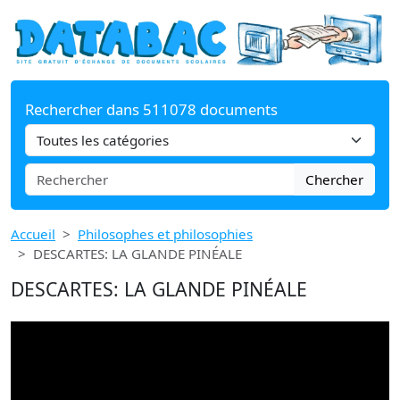
Rechercher dans 511078 documents
Chercher
Accueil
Philosophes et philosophies
DESCARTES: LA GLANDE PINÉALE
DESCARTES: LA GLANDE PINÉALE