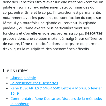
donc des liens très étroits avec lui: elle n'est pas «comme un
pilote en son navire», entièrement aux commandes du
corps: entre l'âme et le corps, l'interaction est permanente,
notamment avec les passions, qui sont l'action du corps sur
l'âme. Il y a toutefois une glande du cerveau, la «glande
pinéale», où l'âme exerce plus particulièrement ses
fonctions et d'où elle envoie ses ordres au corps.
Descartes
propose donc une solution mixte, où malgré leur différence
de nature, l'âme reste située dans le corps, ce qui permet
d'expliquer la multiplicité des phénomènes affectifs.
Liens utiles
Glande pinéale
La consience chez Descartes
René DESCARTES (1596-1650) Lettre à Morus, 5 février
1649
Commentaire René Descartes Discours de la méthode:
le bonheur